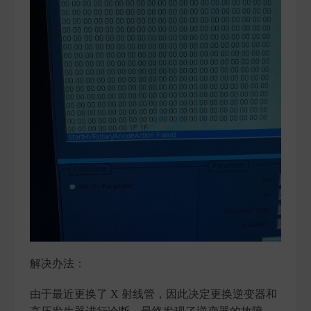
解决办法：
由于最近更换了 X 射线管，因此决定更换逆变器和