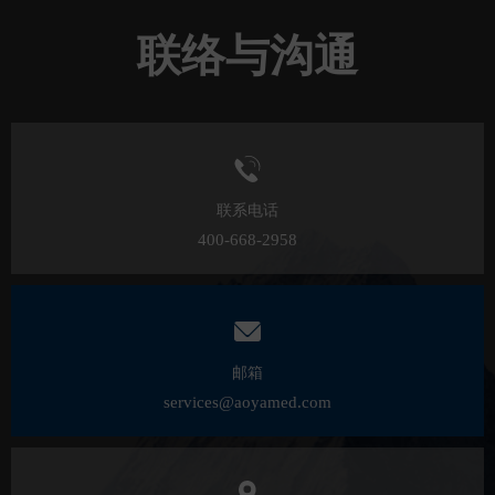
联络与沟通
联系电话
400-668-2958
邮箱
services@aoyamed.com