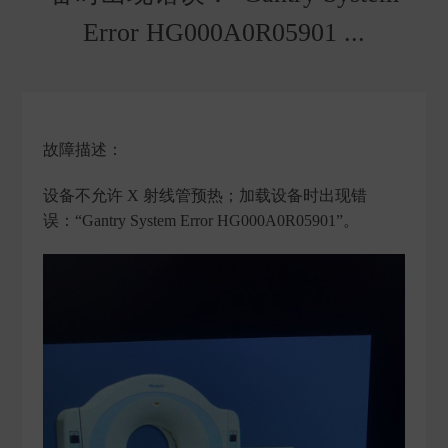
Error HG000A0R05901 ...
故障描述：
设备不允许 X 射线管预热；加载设备时出现错
误：“Gantry System Error HG000A0R05901”。