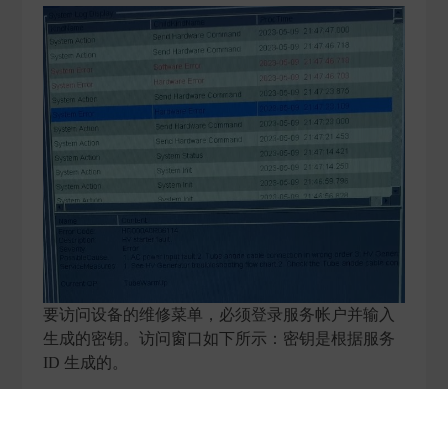
要访问设备的维修菜单，必须登录服务帐户并输入
生成的密钥。访问窗口如下所示：密钥是根据服务
ID 生成的。